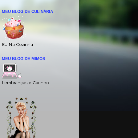
MEU BLOG DE CULINÁRIA
Eu Na Cozinha
MEU BLOG DE MIMOS
Lembranças e Carinho