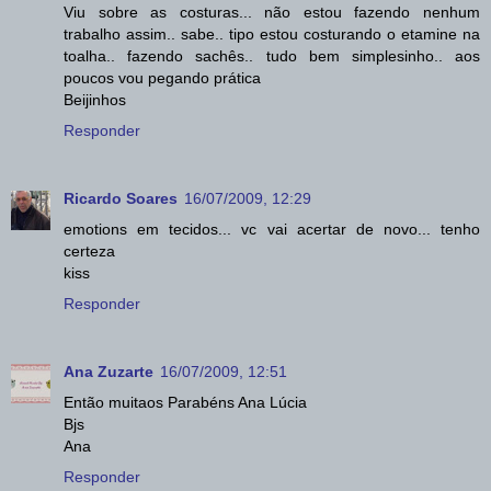
Viu sobre as costuras... não estou fazendo nenhum
trabalho assim.. sabe.. tipo estou costurando o etamine na
toalha.. fazendo sachês.. tudo bem simplesinho.. aos
poucos vou pegando prática
Beijinhos
Responder
Ricardo Soares
16/07/2009, 12:29
emotions em tecidos... vc vai acertar de novo... tenho
certeza
kiss
Responder
Ana Zuzarte
16/07/2009, 12:51
Então muitaos Parabéns Ana Lúcia
Bjs
Ana
Responder