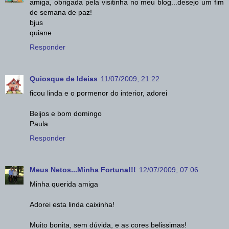
amiga, obrigada pela visitinha no meu blog...desejo um fim
de semana de paz!
bjus
quiane
Responder
Quiosque de Ideias
11/07/2009, 21:22
ficou linda e o pormenor do interior, adorei
Beijos e bom domingo
Paula
Responder
Meus Netos...Minha Fortuna!!!
12/07/2009, 07:06
Minha querida amiga
Adorei esta linda caixinha!
Muito bonita, sem dúvida, e as cores belissimas!