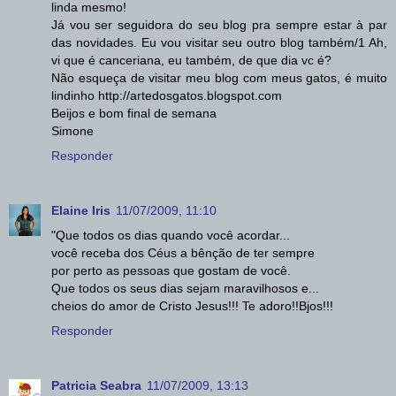
linda mesmo!
Já vou ser seguidora do seu blog pra sempre estar à par
das novidades. Eu vou visitar seu outro blog também/1 Ah,
vi que é canceriana, eu também, de que dia vc é?
Não esqueça de visitar meu blog com meus gatos, é muito
lindinho http://artedosgatos.blogspot.com
Beijos e bom final de semana
Simone
Responder
Elaine Iris
11/07/2009, 11:10
"Que todos os dias quando você acordar...
você receba dos Céus a bênção de ter sempre
por perto as pessoas que gostam de você.
Que todos os seus dias sejam maravilhosos e...
cheios do amor de Cristo Jesus!!! Te adoro!!Bjos!!!
Responder
Patricia Seabra
11/07/2009, 13:13