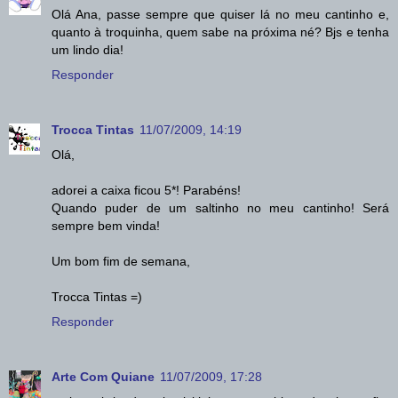
Olá Ana, passe sempre que quiser lá no meu cantinho e,
quanto à troquinha, quem sabe na próxima né? Bjs e tenha
um lindo dia!
Responder
Trocca Tintas
11/07/2009, 14:19
Olá,
adorei a caixa ficou 5*! Parabéns!
Quando puder de um saltinho no meu cantinho! Será
sempre bem vinda!
Um bom fim de semana,
Trocca Tintas =)
Responder
Arte Com Quiane
11/07/2009, 17:28