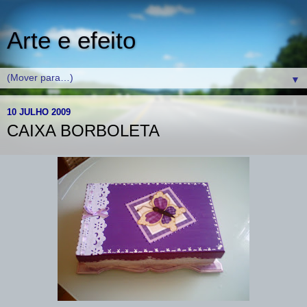
Arte e efeito
▼
10 JULHO 2009
CAIXA BORBOLETA