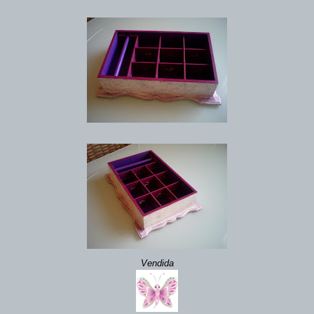
Vendida