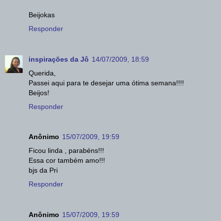
Beijokas
Responder
inspirações da Jô
14/07/2009, 18:59
Querida,
Passei aqui para te desejar uma ótima semana!!!!
Beijos!
Responder
Anônimo
15/07/2009, 19:59
Ficou linda , parabéns!!!
Essa cor também amo!!!
bjs da Pri
Responder
Anônimo
15/07/2009, 19:59